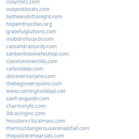
rosychicc.com
outpostboats.com
bytheendoftonight.com
hopeinthecities.org
gratefulgluttons.com
mobdroforpctv.com
cassandrasturdy.com
sanbenitoolivefestival.com
classicmoviestills.com
cafecolada.com
discoversoriano.com
thebeginnerspoint.com
www.comingholidays.net
sanfranguide.com
charmoryllc.com
3dracinginc.com
houstoncriticalmass.com
themostdangerousanimalofall.com
thepolicerehearsals.com