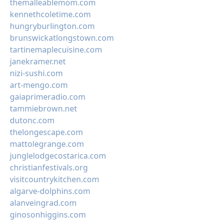
themalleablemom.com
kennethcoletime.com
hungryburlington.com
brunswickatlongstown.com
tartinemaplecuisine.com
janekramer.net
nizi-sushi.com
art-mengo.com
gaiaprimeradio.com
tammiebrown.net
dutonc.com
thelongescape.com
mattolegrange.com
junglelodgecostarica.com
christianfestivals.org
visitcountrykitchen.com
algarve-dolphins.com
alanveingrad.com
ginosonhiggins.com