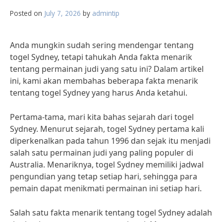
Posted on
July 7, 2026
by
admintip
Anda mungkin sudah sering mendengar tentang
togel Sydney, tetapi tahukah Anda fakta menarik
tentang permainan judi yang satu ini? Dalam artikel
ini, kami akan membahas beberapa fakta menarik
tentang togel Sydney yang harus Anda ketahui.
Pertama-tama, mari kita bahas sejarah dari togel
Sydney. Menurut sejarah, togel Sydney pertama kali
diperkenalkan pada tahun 1996 dan sejak itu menjadi
salah satu permainan judi yang paling populer di
Australia. Menariknya, togel Sydney memiliki jadwal
pengundian yang tetap setiap hari, sehingga para
pemain dapat menikmati permainan ini setiap hari.
Salah satu fakta menarik tentang togel Sydney adalah