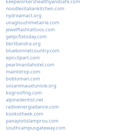
keepworkershealthyandsafe.com
noodlesitaliankitchen.com
nydreamact.org
unagisushimetairie.com
jewelflashtattoos.com
getpcfixtoday.com
bbrtbandra.org
bluebonnetcountry.com
epicclipart.com
pearlmanilahotel.com
maintdrop.com
bobtoman.com
sosanimauxtunisie.org
kogroofing.com
alpinedentist.net
radioenergiadance.com
kookotheek.com
panayiotislamprou.com
southcampusgateway.com