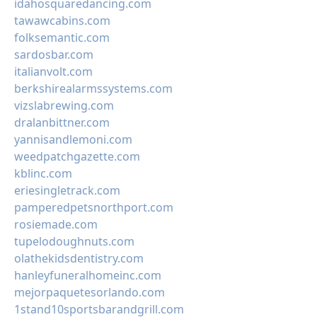
idahosquaredancing.com
tawawcabins.com
folksemantic.com
sardosbar.com
italianvolt.com
berkshirealarmssystems.com
vizslabrewing.com
dralanbittner.com
yannisandlemoni.com
weedpatchgazette.com
kblinc.com
eriesingletrack.com
pamperedpetsnorthport.com
rosiemade.com
tupelodoughnuts.com
olathekidsdentistry.com
hanleyfuneralhomeinc.com
mejorpaquetesorlando.com
1stand10sportsbarandgrill.com