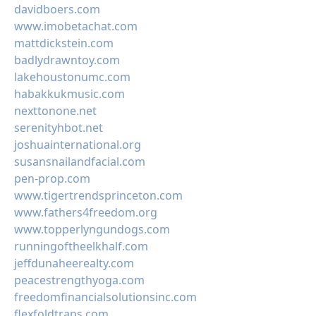
davidboers.com
www.imobetachat.com
mattdickstein.com
badlydrawntoy.com
lakehoustonumc.com
habakkukmusic.com
nexttonone.net
serenityhbot.net
joshuainternational.org
susansnailandfacial.com
pen-prop.com
www.tigertrendsprinceton.com
www.fathers4freedom.org
www.topperlyngundogs.com
runningoftheelkhalf.com
jeffdunaheerealty.com
peacestrengthyoga.com
freedomfinancialsolutionsinc.com
flexfoldtraps.com