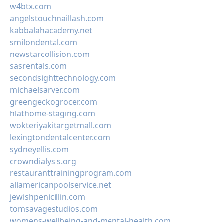
w4btx.com
angelstouchnaillash.com
kabbalahacademy.net
smilondental.com
newstarcollision.com
sasrentals.com
secondsighttechnology.com
michaelsarver.com
greengeckogrocer.com
hlathome-staging.com
wokteriyakitargetmall.com
lexingtondentalcenter.com
sydneyellis.com
crowndialysis.org
restauranttrainingprogram.com
allamericanpoolservice.net
jewishpenicillin.com
tomsavagestudios.com
womens-wellbeing-and-mental-health.com