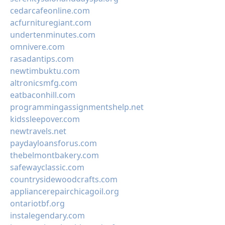
cedarcafeonline.com
acfurnituregiant.com
undertenminutes.com
omnivere.com
rasadantips.com
newtimbuktu.com
altronicsmfg.com
eatbaconhill.com
programmingassignmentshelp.net
kidssleepover.com
newtravels.net
paydayloansforus.com
thebelmontbakery.com
safewayclassic.com
countrysidewoodcrafts.com
appliancerepairchicagoil.org
ontariotbf.org
instalegendary.com