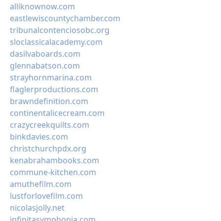
alliknownow.com
eastlewiscountychamber.com
tribunalcontenciosobc.org
sloclassicalacademy.com
dasilvaboards.com
glennabatson.com
strayhornmarina.com
flaglerproductions.com
brawndefinition.com
continentalicecream.com
crazycreekquilts.com
binkdavies.com
christchurchpdx.org
kenabrahambooks.com
commune-kitchen.com
amuthefilm.com
lustforlovefilm.com
nicolasjolly.net
infinitasymphonia.com