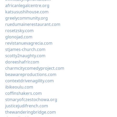
africanlegalcentre.org
katsusushihouse.com
greelycommunity.org
ruedumainerestaurant.com
rosetzsky.com
glonojad.com
revistanuevagrecia.com
stjames-church.com
scotty2naughty.com
doreeshafrir.com
charmcitycomedyproject.com
beawareproductions.com
contextdrivenagility.com
ibikeoulu.com
coffinshakers.com
stmaryofczestochowa.org
justicejudifrench.com
thewanderingbridge.com