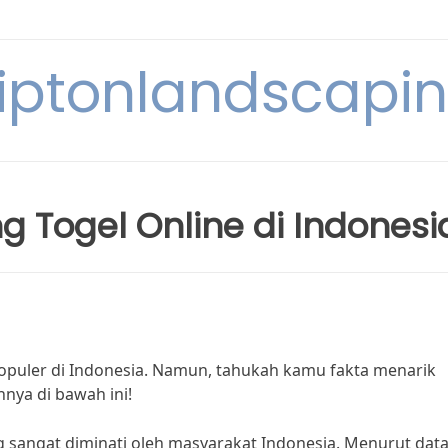
iptonlandscapi
g Togel Online di Indonesi
 populer di Indonesia. Namun, tahukah kamu fakta menarik
nnya di bawah ini!
g sangat diminati oleh masyarakat Indonesia. Menurut data