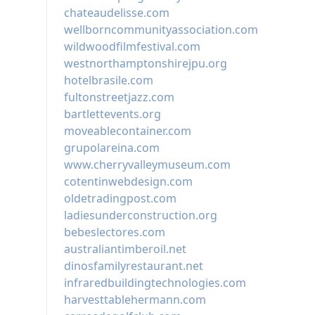
chateaudelisse.com
wellborncommunityassociation.com
wildwoodfilmfestival.com
westnorthamptonshirejpu.org
hotelbrasile.com
fultonstreetjazz.com
bartlettevents.org
moveablecontainer.com
grupolareina.com
www.cherryvalleymuseum.com
cotentinwebdesign.com
oldetradingpost.com
ladiesunderconstruction.org
bebeslectores.com
australiantimberoil.net
dinosfamilyrestaurant.net
infraredbuildingtechnologies.com
harvesttablehermann.com