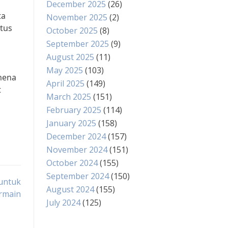
December 2025
(26)
ta
November 2025
(2)
tus
October 2025
(8)
September 2025
(9)
August 2025
(11)
May 2025
(103)
omena
April 2025
(149)
t
March 2025
(151)
February 2025
(114)
January 2025
(158)
December 2024
(157)
November 2024
(151)
October 2024
(155)
September 2024
(150)
 untuk
August 2024
(155)
rmain
July 2024
(125)