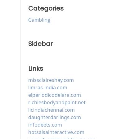
Categories
Gambling
Sidebar
Links
missclaireshay.com
limras-india.com
elperiodicodelara.com
richiesbodyandpaint.net
licindiachennai.com
daughterdarlings.com
infodeets.com
hotsalsainteractive.com