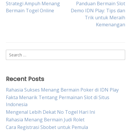
Post
Strategi Ampuh Menang
Panduan Bermain Slot
Bermain Togel Online
Demo IDN Play: Tips dan
Trik untuk Meraih
navigation
Kemenangan
Search
for:
Recent Posts
Rahasia Sukses Menang Bermain Poker di IDN Play
Fakta Menarik Tentang Permainan Slot di Situs
Indonesia
Mengenal Lebih Dekat No Togel Hari Ini
Rahasia Menang Bermain Judi Rolet
Cara Registrasi Sbobet untuk Pemula