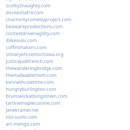
scotty2naughty.com
doreeshafrir.com
charmcitycomedyproject.com
beawareproductions.com
contextdrivenagility.com
ibikeoulu.com
coffinshakers.com
stmaryofczestochowa.org
justicejudifrench.com
thewanderingbridge.com
themalleablemom.com
kennethcoletime.com
hungryburlington.com
brunswickatlongstown.com
tartinemaplecuisine.com
janekramer.net
nizi-sushi.com
art-mengo.com