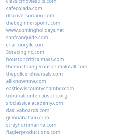
classicmoviestills.com
cafecolada.com
discoversoriano.com
thebeginnerspoint.com
www.comingholidays.net
sanfranguide.com
charmoryllc.com
3dracinginc.com
houstoncriticalmass.com
themostdangerousanimalofall.com
thepolicerehearsals.com
alliknownow.com
eastlewiscountychamber.com
tribunalcontenciosobc.org
sloclassicalacademy.com
dasilvaboards.com
glennabatson.com
strayhornmarina.com
flaglerproductions.com