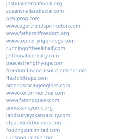
joshuainternational.org
susansnailandfacial.com
pen-prop.com
www.tigertrendsprinceton.com
www.fathers4freedom.org
www.topperlyngundogs.com
runningoftheelkhalf.com
jeffdunaheerealty.com
peacestrengthyoga.com
freedomfinancialsolutionsinc.com
flexfoldtraps.com
amendsracingengines.com
www.kortormorthai.com
www.fatandqueer.com
anneashleyumc.org
landsurveyskansascity.com
stpauldeckbuilders.com
footingsunlimited.com
runsnoqualmie.com