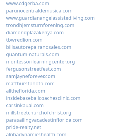
www.cdgerba.com
parunocentraldemusica.com
www.guardianangelassistedliving.com
trondhjemsturnforening.com
diamondplazakenya.com
tbwredlion.com
billsautorepairandsales.com
quantum-naturals.com
montessorilearningcenter.org
fergusonstreetfest.com
samjayneforever.com
matthurstphoto.com
alltheflorida.com
insidebaseballcoachesclinic.com
carsinkauai.com
millstreetchurchofchrist.org
parasailingvacadestinflorida.com
pride-realty.net
alphadynamicshealth.com