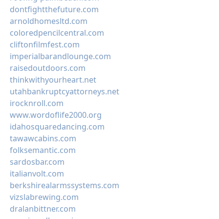
dontfightthefuture.com
arnoldhomesltd.com
coloredpencilcentral.com
cliftonfilmfest.com
imperialbarandlounge.com
raisedoutdoors.com
thinkwithyourheart.net
utahbankruptcyattorneys.net
irocknroll.com
www.wordoflife2000.org
idahosquaredancing.com
tawawcabins.com
folksemantic.com
sardosbar.com
italianvolt.com
berkshirealarmssystems.com
vizslabrewing.com
dralanbittner.com