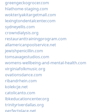
greengeckogrocer.com
hlathome-staging.com
wokteriyakitargetmall.com
lexingtondentalcenter.com
sydneyellis.com
crowndialysis.org
restauranttrainingprogram.com
allamericanpoolservice.net
jewishpenicillin.com
tomsavagestudios.com
womens-wellbeing-and-mental-health.com
virginiafolkmusic.org
ovationsdance.com
ribandrhein.com
kolekcje.net
catolicanto.com
lbkeducationcenter.org
trinityriverdallas.org
perfectplace.net