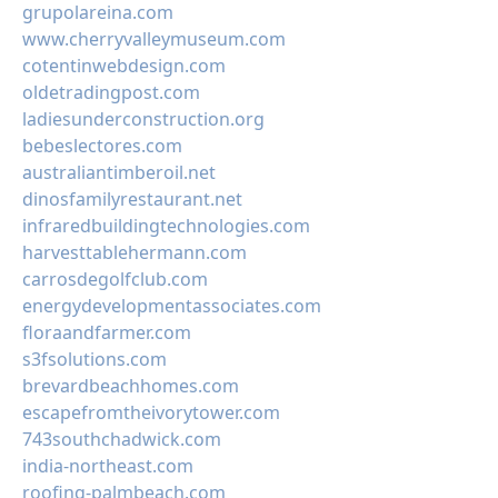
grupolareina.com
www.cherryvalleymuseum.com
cotentinwebdesign.com
oldetradingpost.com
ladiesunderconstruction.org
bebeslectores.com
australiantimberoil.net
dinosfamilyrestaurant.net
infraredbuildingtechnologies.com
harvesttablehermann.com
carrosdegolfclub.com
energydevelopmentassociates.com
floraandfarmer.com
s3fsolutions.com
brevardbeachhomes.com
escapefromtheivorytower.com
743southchadwick.com
india-northeast.com
roofing-palmbeach.com