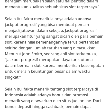
beragam merupakan salah satu hal penting dalam
menentukan kualitas sebuah situs slot terpercaya.”
Selain itu, fakta menarik lainnya adalah adanya
jackpot progresif yang bisa membuat pemain
menjadi jutawan dalam sekejap. Jackpot progresif
merupakan fitur yang sangat dicari oleh para pemain
slot, karena nilai kemenangannya terus bertambah
seiring dengan jumlah taruhan yang dimasukkan.
Menurut John Smith, seorang ahli slot terkemuka,
“Jackpot progresif merupakan daya tarik utama
dalam bermain slot, karena memberikan kesempatan
untuk meraih keuntungan besar dalam waktu
singkat.”
Selain itu, fakta menarik tentang slot terpercaya di
Indonesia adalah adanya bonus dan promosi
menarik yang ditawarkan oleh situs judi online. Dari
bonus deposit hingga cashback, pemain dapat