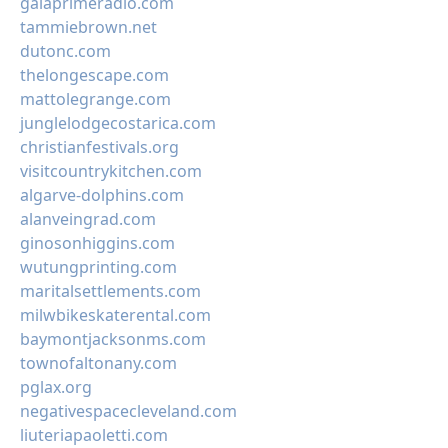
gaiaprimeradio.com
tammiebrown.net
dutonc.com
thelongescape.com
mattolegrange.com
junglelodgecostarica.com
christianfestivals.org
visitcountrykitchen.com
algarve-dolphins.com
alanveingrad.com
ginosonhiggins.com
wutungprinting.com
maritalsettlements.com
milwbikeskaterental.com
baymontjacksonms.com
townofaltonany.com
pglax.org
negativespacecleveland.com
liuteriapaoletti.com