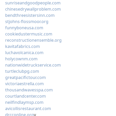
sunriseandgoodpeople.com
chinesedrywallproblem.com
bendthreesistersinn.com
stjohns-flossmoor.org
funnyboneusa.com
cookiedustermusic.com
reconstructionensemble.org
kavitafabrics.com
luchavolcanica.com
holycownm.com
nationwidetruckservice.com
turtleclubpg.com
greatpacifictour.com
victoriaestrella.com
thousandwavesspa.com
courtlandcenter.com
neilfindlaymsp.com
avicollisrestaurant.com
drcconline.org
v