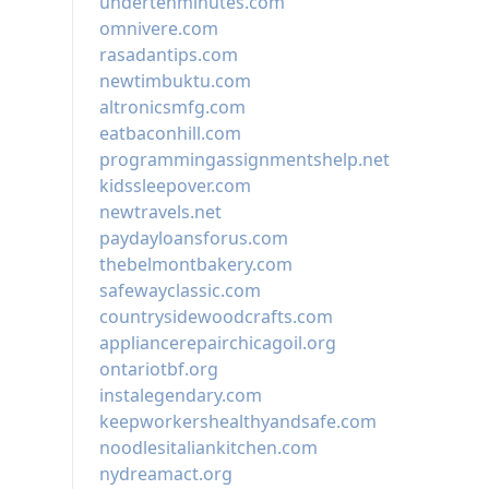
undertenminutes.com
omnivere.com
rasadantips.com
newtimbuktu.com
altronicsmfg.com
eatbaconhill.com
programmingassignmentshelp.net
kidssleepover.com
newtravels.net
paydayloansforus.com
thebelmontbakery.com
safewayclassic.com
countrysidewoodcrafts.com
appliancerepairchicagoil.org
ontariotbf.org
instalegendary.com
keepworkershealthyandsafe.com
noodlesitaliankitchen.com
nydreamact.org