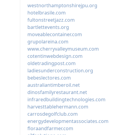
westnorthamptonshirejpu.org
hotelbrasile.com
fultonstreetjazz.com
bartlettevents.org
moveablecontainer.com
grupolareina.com
www.cherryvalleymuseum.com
cotentinwebdesign.com
oldetradingpost.com
ladiesunderconstruction.org
bebeslectores.com
australiantimberoil.net
dinosfamilyrestaurant.net
infraredbuildingtechnologies.com
harvesttablehermann.com
carrosdegolfclub.com
energydevelopmentassociates.com
floraandfarmer.com