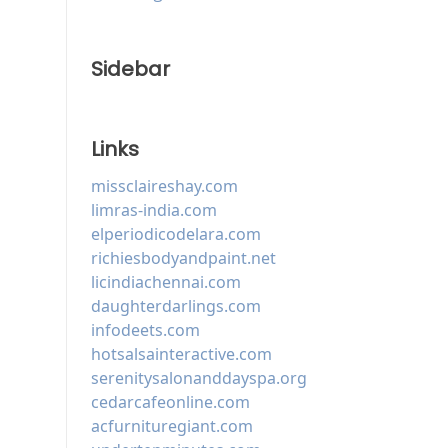
Sidebar
Links
missclaireshay.com
limras-india.com
elperiodicodelara.com
richiesbodyandpaint.net
licindiachennai.com
daughterdarlings.com
infodeets.com
hotsalsainteractive.com
serenitysalonanddayspa.org
cedarcafeonline.com
acfurnituregiant.com