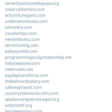
serenitysalonanddayspa.org
cedarcafeonline.com
acfurnituregiant.com
undertenminutes.com
omnivere.com
rasadantips.com
newtimbuktu.com
altronicsmfg.com
eatbaconhill.com
programmingassignmentshelp.net
kidssleepover.com
newtravels.net
paydayloansforus.com
thebelmontbakery.com
safewayclassic.com
countrysidewoodcrafts.com
appliancerepairchicagoil.org
ontariotbf.org
instalegendary.com