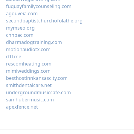
fuquayfamilycounseling.com
agouveia.com
secondbaptistchurchofolathe.org
mymseo.org
chhpac.com
dharmadogtraining.com
motionaudiotx.com
rttl.me
rescomheating.com
mimiweddings.com
besthostinnkansascity.com
smithdentalcare.net
undergroundmusiccafe.com
samhubermusic.com
apexfence.net