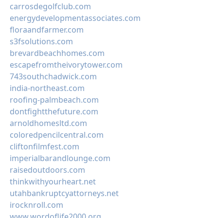
carrosdegolfclub.com
energydevelopmentassociates.com
floraandfarmer.com
s3fsolutions.com
brevardbeachhomes.com
escapefromtheivorytower.com
743southchadwick.com
india-northeast.com
roofing-palmbeach.com
dontfightthefuture.com
arnoldhomesltd.com
coloredpencilcentral.com
cliftonfilmfest.com
imperialbarandlounge.com
raisedoutdoors.com
thinkwithyourheart.net
utahbankruptcyattorneys.net
irocknroll.com
www.wordoflife2000.org