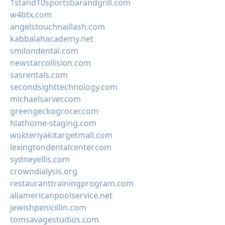
1stand10sportsbarandgrill.com
w4btx.com
angelstouchnaillash.com
kabbalahacademy.net
smilondental.com
newstarcollision.com
sasrentals.com
secondsighttechnology.com
michaelsarver.com
greengeckogrocer.com
hlathome-staging.com
wokteriyakitargetmall.com
lexingtondentalcenter.com
sydneyellis.com
crowndialysis.org
restauranttrainingprogram.com
allamericanpoolservice.net
jewishpenicillin.com
tomsavagestudios.com