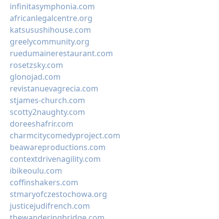
infinitasymphonia.com
africanlegalcentre.org
katsusushihouse.com
greelycommunity.org
ruedumainerestaurant.com
rosetzsky.com
glonojad.com
revistanuevagrecia.com
stjames-church.com
scotty2naughty.com
doreeshafrir.com
charmcitycomedyproject.com
beawareproductions.com
contextdrivenagility.com
ibikeoulu.com
coffinshakers.com
stmaryofczestochowa.org
justicejudifrench.com
thewanderingbridge.com