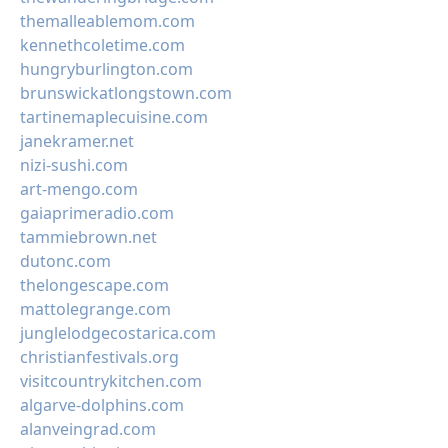
themalleablemom.com
kennethcoletime.com
hungryburlington.com
brunswickatlongstown.com
tartinemaplecuisine.com
janekramer.net
nizi-sushi.com
art-mengo.com
gaiaprimeradio.com
tammiebrown.net
dutonc.com
thelongescape.com
mattolegrange.com
junglelodgecostarica.com
christianfestivals.org
visitcountrykitchen.com
algarve-dolphins.com
alanveingrad.com