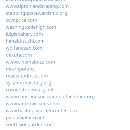
www.tiptonlandscaping.com
steppingupstewardship.org
ccvoptica.com
washingtonlehigh.com
luigisbakery.com
hanabi-sushi.com
wolfandzed.com
dekuta.com
www.cinemabuzz.com
mixdepot.net
rosewoodmcs.com
sycamorehistory.org
cornerstonerealty.net
www.consciousnessandbiofeedback.org
www.iamzowilliams.com
www.hastingsgardencenter.com
pianoexplorer.net
southsidegardens.net