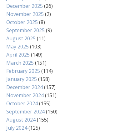
December 2025
(26)
November 2025
(2)
October 2025
(8)
September 2025
(9)
August 2025
(11)
May 2025
(103)
April 2025
(149)
March 2025
(151)
February 2025
(114)
January 2025
(158)
December 2024
(157)
November 2024
(151)
October 2024
(155)
September 2024
(150)
August 2024
(155)
July 2024
(125)