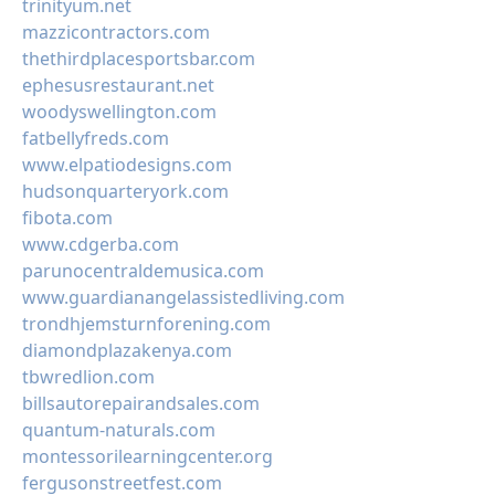
trinityum.net
mazzicontractors.com
thethirdplacesportsbar.com
ephesusrestaurant.net
woodyswellington.com
fatbellyfreds.com
www.elpatiodesigns.com
hudsonquarteryork.com
fibota.com
www.cdgerba.com
parunocentraldemusica.com
www.guardianangelassistedliving.com
trondhjemsturnforening.com
diamondplazakenya.com
tbwredlion.com
billsautorepairandsales.com
quantum-naturals.com
montessorilearningcenter.org
fergusonstreetfest.com