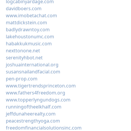
logcabinyardage.com
davidboers.com
www.imobetachat.com
mattdickstein.com
badlydrawntoy.com
lakehoustonumc.com
habakkukmusic.com
nexttonone.net
serenityhbot.net
joshuainternational.org
susansnailandfacial.com
pen-prop.com
www.tigertrendsprinceton.com
www.fathers4freedom.org
www.topperlyngundogs.com
runningoftheelkhalf.com
jeffdunaheerealty.com
peacestrengthyoga.com
freedomfinancialsolutionsinc.com