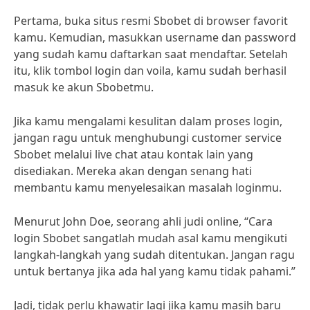
Pertama, buka situs resmi Sbobet di browser favorit
kamu. Kemudian, masukkan username dan password
yang sudah kamu daftarkan saat mendaftar. Setelah
itu, klik tombol login dan voila, kamu sudah berhasil
masuk ke akun Sbobetmu.
Jika kamu mengalami kesulitan dalam proses login,
jangan ragu untuk menghubungi customer service
Sbobet melalui live chat atau kontak lain yang
disediakan. Mereka akan dengan senang hati
membantu kamu menyelesaikan masalah loginmu.
Menurut John Doe, seorang ahli judi online, “Cara
login Sbobet sangatlah mudah asal kamu mengikuti
langkah-langkah yang sudah ditentukan. Jangan ragu
untuk bertanya jika ada hal yang kamu tidak pahami.”
Jadi, tidak perlu khawatir lagi jika kamu masih baru