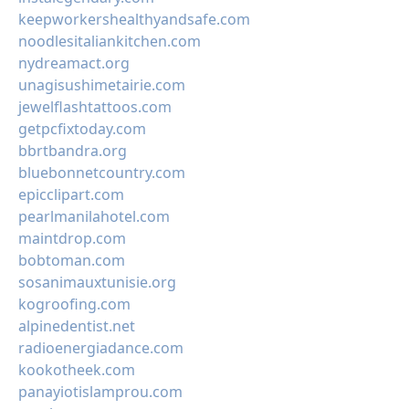
keepworkershealthyandsafe.com
noodlesitaliankitchen.com
nydreamact.org
unagisushimetairie.com
jewelflashtattoos.com
getpcfixtoday.com
bbrtbandra.org
bluebonnetcountry.com
epicclipart.com
pearlmanilahotel.com
maintdrop.com
bobtoman.com
sosanimauxtunisie.org
kogroofing.com
alpinedentist.net
radioenergiadance.com
kookotheek.com
panayiotislamprou.com