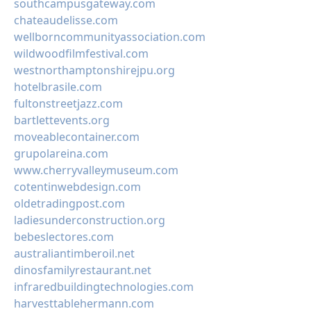
southcampusgateway.com
chateaudelisse.com
wellborncommunityassociation.com
wildwoodfilmfestival.com
westnorthamptonshirejpu.org
hotelbrasile.com
fultonstreetjazz.com
bartlettevents.org
moveablecontainer.com
grupolareina.com
www.cherryvalleymuseum.com
cotentinwebdesign.com
oldetradingpost.com
ladiesunderconstruction.org
bebeslectores.com
australiantimberoil.net
dinosfamilyrestaurant.net
infraredbuildingtechnologies.com
harvesttablehermann.com