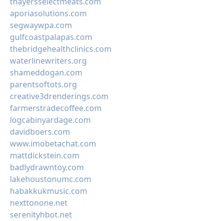
thayersselectmeats.com
aporiasolutions.com
segwaywpa.com
gulfcoastpalapas.com
thebridgehealthclinics.com
waterlinewriters.org
shameddogan.com
parentsoftots.org
creative3drenderings.com
farmerstradecoffee.com
logcabinyardage.com
davidboers.com
www.imobetachat.com
mattdickstein.com
badlydrawntoy.com
lakehoustonumc.com
habakkukmusic.com
nexttonone.net
serenityhbot.net