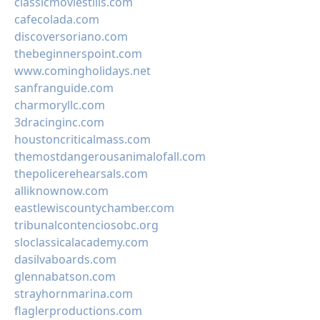
classicmoviestills.com
cafecolada.com
discoversoriano.com
thebeginnerspoint.com
www.comingholidays.net
sanfranguide.com
charmoryllc.com
3dracinginc.com
houstoncriticalmass.com
themostdangerousanimalofall.com
thepolicerehearsals.com
alliknownow.com
eastlewiscountychamber.com
tribunalcontenciosobc.org
sloclassicalacademy.com
dasilvaboards.com
glennabatson.com
strayhornmarina.com
flaglerproductions.com