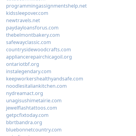
programmingassignmentshelp.net
kidssleepover.com
newtravels.net
paydayloansforus.com
thebelmontbakery.com
safewayclassic.com
countrysidewoodcrafts.com
appliancerepairchicagoil.org
ontariotbf.org
instalegendary.com
keepworkershealthyandsafe.com
noodlesitaliankitchen.com
nydreamact.org
unagisushimetairie.com
jewelflashtattoos.com
getpcfixtoday.com
bbrtbandra.org
bluebonnetcountry.com