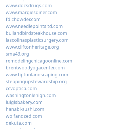
www.docsdrugs.com
www.margiesdiner.com
fdlchowder.com
www.needlepointsltd.com
bullandbirdsteakhouse.com
lascolinasplasticsurgery.com
www.cliftonheritage.org
sma43.org
remodelingchicagoonline.com
brentwoodyogacenter.com
www.tiptonlandscaping.com
steppingupstewardship.org
ccvoptica.com
washingtonlehigh.com
luigisbakery.com
hanabi-sushi.com
wolfandzed.com
dekuta.com