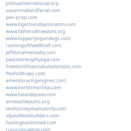
joshuainternational.org
susansnailandfacial.com
pen-prop.com
www.tigertrendsprinceton.com
www.fathers4freedom.org
www.topperlyngundogs.com
runningoftheelkhalf.com
jeffdunaheerealty.com
peacestrengthyoga.com
freedomfinancialsolutionsinc.com
flexfoldtraps.com
amendsracingengines.com
www.kortormorthai.com
www.fatandqueer.com
anneashleyumc.org
landsurveyskansascity.com
stpauldeckbuilders.com
footingsunlimited.com
runsnoqualmie.com