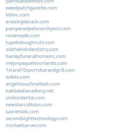
yannisandlemoni.com
weedpatchgazette.com
kblinc.com
eriesingletrack.com
pamperedpetsnorthport.com
rosiemade.com
tupelodoughnuts.com
olathekidsdentistry.com
hanleyfuneralhomeinc.com
mejorpaquetesorlando.com
1stand10sportsbarandgrill.com
w4btx.com
angelstouchnaillash.com
kabbalahacademy.net
smilondental.com
newstarcollision.com
sasrentals.com
secondsighttechnology.com
michaelsarver.com