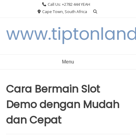
Skip
Call Us: +2782 444 YEAH
to
Cape Town, South Africa
content
www.tiptonlan
Menu
Cara Bermain Slot
Demo dengan Mudah
dan Cepat