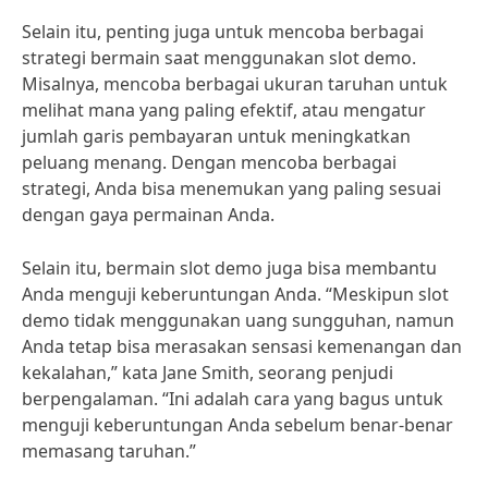
Selain itu, penting juga untuk mencoba berbagai
strategi bermain saat menggunakan slot demo.
Misalnya, mencoba berbagai ukuran taruhan untuk
melihat mana yang paling efektif, atau mengatur
jumlah garis pembayaran untuk meningkatkan
peluang menang. Dengan mencoba berbagai
strategi, Anda bisa menemukan yang paling sesuai
dengan gaya permainan Anda.
Selain itu, bermain slot demo juga bisa membantu
Anda menguji keberuntungan Anda. “Meskipun slot
demo tidak menggunakan uang sungguhan, namun
Anda tetap bisa merasakan sensasi kemenangan dan
kekalahan,” kata Jane Smith, seorang penjudi
berpengalaman. “Ini adalah cara yang bagus untuk
menguji keberuntungan Anda sebelum benar-benar
memasang taruhan.”