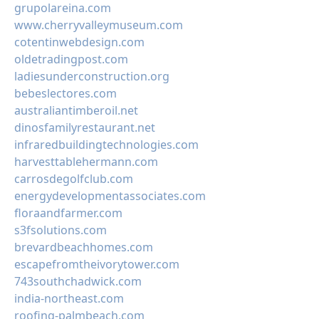
grupolareina.com
www.cherryvalleymuseum.com
cotentinwebdesign.com
oldetradingpost.com
ladiesunderconstruction.org
bebeslectores.com
australiantimberoil.net
dinosfamilyrestaurant.net
infraredbuildingtechnologies.com
harvesttablehermann.com
carrosdegolfclub.com
energydevelopmentassociates.com
floraandfarmer.com
s3fsolutions.com
brevardbeachhomes.com
escapefromtheivorytower.com
743southchadwick.com
india-northeast.com
roofing-palmbeach.com