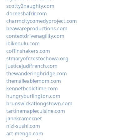
scotty2naughty.com
doreeshafrir.com
charmcitycomedyproject.com
beawareproductions.com
contextdrivenagility.com
ibikeoulu.com
coffinshakers.com
stmaryofczestochowa.org
justicejudifrench.com
thewanderingbridge.com
themalleablemom.com
kennethcoletime.com
hungryburlington.com
brunswickatlongstown.com
tartinemaplecuisine.com
janekramer.net
nizi-sushi.com
art-mengo.com