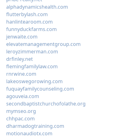
alphadynamicshealth.com
flutterbylash.com
hanlintearoom.com
funnyduckfarms.com
jenwaite.com
elevatemanagementgroup.com
leroyzimmerman.com
drfinley.net
flemingfamilylaw.com
rnrwine.com
lakeoswegorowing.com
fuquayfamilycounseling.com
agouveia.com
secondbaptistchurchofolathe.org
mymseo.org
chhpac.com
dharmadogtraining.com
motionaudiotx.com