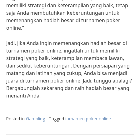
memiliki strategi dan keterampilan yang baik, tetap
saja Anda membutuhkan keberuntungan untuk
memenangkan hadiah besar di turnamen poker
online.”
Jadi, jika Anda ingin memenangkan hadiah besar di
turnamen poker online, ingatlah untuk memiliki
strategi yang baik, keterampilan membaca lawan,
dan sedikit keberuntungan. Dengan persiapan yang
matang dan latihan yang cukup, Anda bisa menjadi
juara di turnamen poker online. Jadi, tunggu apalagi?
Bergabunglah sekarang dan raih hadiah besar yang
menanti Anda!
Posted in
Gambling
Tagged
turnamen poker online