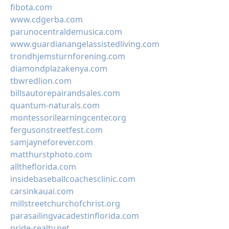
fibota.com
www.cdgerba.com
parunocentraldemusica.com
www.guardianangelassistedliving.com
trondhjemsturnforening.com
diamondplazakenya.com
tbwredlion.com
billsautorepairandsales.com
quantum-naturals.com
montessorilearningcenter.org
fergusonstreetfest.com
samjayneforever.com
matthurstphoto.com
alltheflorida.com
insidebaseballcoachesclinic.com
carsinkauai.com
millstreetchurchofchrist.org
parasailingvacadestinflorida.com
pride-realty.net