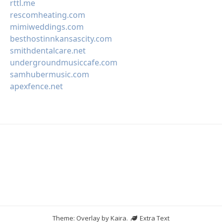
rttl.me
rescomheating.com
mimiweddings.com
besthostinnkansascity.com
smithdentalcare.net
undergroundmusiccafe.com
samhubermusic.com
apexfence.net
Theme: Overlay by
Kaira
.
Extra Text