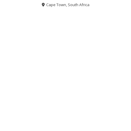
Cape Town, South Africa