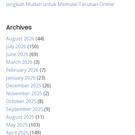
langkah Mudah untuk Memulai Taruhan Online
Archives
August 2026
(44)
July 2026
(150)
June 2026
(69)
March 2026
(3)
February 2026
(7)
January 2026
(23)
December 2025
(26)
November 2025
(2)
October 2025
(8)
September 2025
(9)
August 2025
(11)
May 2025
(103)
April 2025
(149)