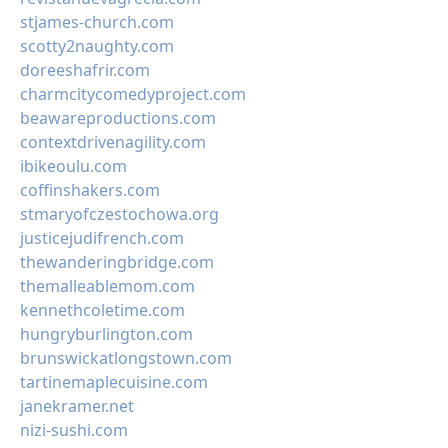
stjames-church.com
scotty2naughty.com
doreeshafrir.com
charmcitycomedyproject.com
beawareproductions.com
contextdrivenagility.com
ibikeoulu.com
coffinshakers.com
stmaryofczestochowa.org
justicejudifrench.com
thewanderingbridge.com
themalleablemom.com
kennethcoletime.com
hungryburlington.com
brunswickatlongstown.com
tartinemaplecuisine.com
janekramer.net
nizi-sushi.com