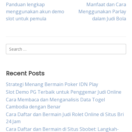
Post
Panduan lengkap
Manfaat dan Cara
menggunakan akun demo
Menggunakan Parlay
slot untuk pemula
dalam Judi Bola
navigation
Search
for:
Recent Posts
Strategi Menang Bermain Poker IDN Play
Slot Demo PG Terbaik untuk Penggemar Judi Online
Cara Membaca dan Menganalisis Data Togel
Cambodia dengan Benar
Cara Daftar dan Bermain Judi Rolet Online di Situs Bri
24 Jam
Cara Daftar dan Bermain di Situs Sbobet: Langkah-