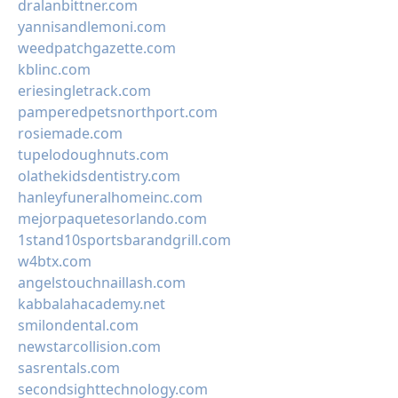
dralanbittner.com
yannisandlemoni.com
weedpatchgazette.com
kblinc.com
eriesingletrack.com
pamperedpetsnorthport.com
rosiemade.com
tupelodoughnuts.com
olathekidsdentistry.com
hanleyfuneralhomeinc.com
mejorpaquetesorlando.com
1stand10sportsbarandgrill.com
w4btx.com
angelstouchnaillash.com
kabbalahacademy.net
smilondental.com
newstarcollision.com
sasrentals.com
secondsighttechnology.com