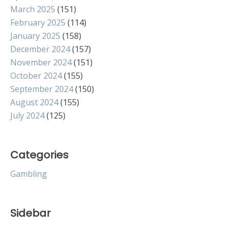
March 2025
(151)
February 2025
(114)
January 2025
(158)
December 2024
(157)
November 2024
(151)
October 2024
(155)
September 2024
(150)
August 2024
(155)
July 2024
(125)
Categories
Gambling
Sidebar