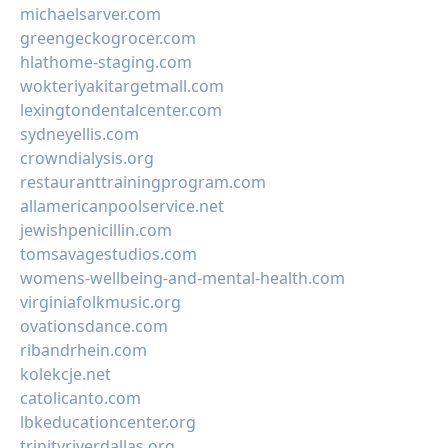
michaelsarver.com
greengeckogrocer.com
hlathome-staging.com
wokteriyakitargetmall.com
lexingtondentalcenter.com
sydneyellis.com
crowndialysis.org
restauranttrainingprogram.com
allamericanpoolservice.net
jewishpenicillin.com
tomsavagestudios.com
womens-wellbeing-and-mental-health.com
virginiafolkmusic.org
ovationsdance.com
ribandrhein.com
kolekcje.net
catolicanto.com
lbkeducationcenter.org
trinityriverdallas.org