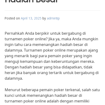
Posted on
April 13, 2025
by
admintip
Pernahkah Anda berpikir untuk bergabung di
turnamen poker online? Jika ya, maka Anda mungkin
ingin tahu cara memenangkan hadiah besar di
dalamnya. Turnamen poker online merupakan ajang
yang menarik bagi para pemain poker yang ingin
menguji kemampuan dan keberuntungan mereka.
Dengan hadiah besar yang bisa didapatkan, tidak
heran jika banyak orang tertarik untuk bergabung di
dalamnya.
Menurut beberapa pemain poker terkenal, salah satu
kunci untuk memenangkan hadiah besar di
turnamen poker online adalah dengan memiliki