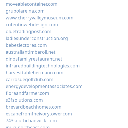
moveablecontainer.com
grupolareina.com
www.cherryvalleymuseum.com
cotentinwebdesign.com
oldetradingpost.com
ladiesunderconstruction.org
bebeslectores.com
australiantimberoil.net
dinosfamilyrestaurant.net
infraredbuildingtechnologies.com
harvesttablehermann.com
carrosdegolfclub.com
energydevelopmentassociates.com
floraandfarmer.com
s3fsolutions.com
brevardbeachhomes.com
escapefromtheivorytower.com
743southchadwick.com
india-northeast.com