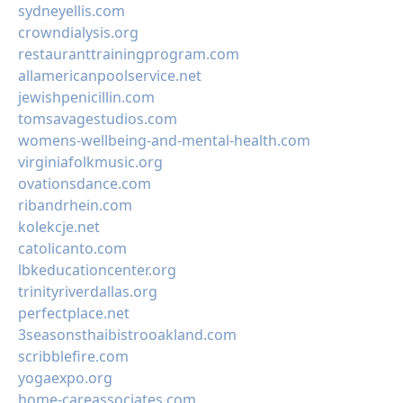
sydneyellis.com
crowndialysis.org
restauranttrainingprogram.com
allamericanpoolservice.net
jewishpenicillin.com
tomsavagestudios.com
womens-wellbeing-and-mental-health.com
virginiafolkmusic.org
ovationsdance.com
ribandrhein.com
kolekcje.net
catolicanto.com
lbkeducationcenter.org
trinityriverdallas.org
perfectplace.net
3seasonsthaibistrooakland.com
scribblefire.com
yogaexpo.org
home-careassociates.com