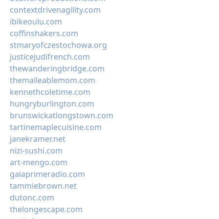
contextdrivenagility.com
ibikeoulu.com
coffinshakers.com
stmaryofczestochowa.org
justicejudifrench.com
thewanderingbridge.com
themalleablemom.com
kennethcoletime.com
hungryburlington.com
brunswickatlongstown.com
tartinemaplecuisine.com
janekramer.net
nizi-sushi.com
art-mengo.com
gaiaprimeradio.com
tammiebrown.net
dutonc.com
thelongescape.com