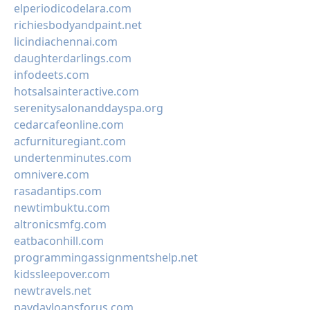
elperiodicodelara.com
richiesbodyandpaint.net
licindiachennai.com
daughterdarlings.com
infodeets.com
hotsalsainteractive.com
serenitysalonanddayspa.org
cedarcafeonline.com
acfurnituregiant.com
undertenminutes.com
omnivere.com
rasadantips.com
newtimbuktu.com
altronicsmfg.com
eatbaconhill.com
programmingassignmentshelp.net
kidssleepover.com
newtravels.net
paydayloansforus.com