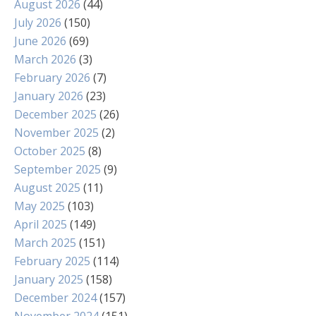
August 2026
(44)
July 2026
(150)
June 2026
(69)
March 2026
(3)
February 2026
(7)
January 2026
(23)
December 2025
(26)
November 2025
(2)
October 2025
(8)
September 2025
(9)
August 2025
(11)
May 2025
(103)
April 2025
(149)
March 2025
(151)
February 2025
(114)
January 2025
(158)
December 2024
(157)