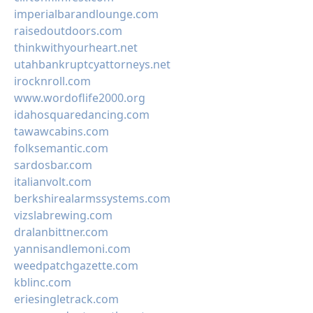
imperialbarandlounge.com
raisedoutdoors.com
thinkwithyourheart.net
utahbankruptcyattorneys.net
irocknroll.com
www.wordoflife2000.org
idahosquaredancing.com
tawawcabins.com
folksemantic.com
sardosbar.com
italianvolt.com
berkshirealarmssystems.com
vizslabrewing.com
dralanbittner.com
yannisandlemoni.com
weedpatchgazette.com
kblinc.com
eriesingletrack.com