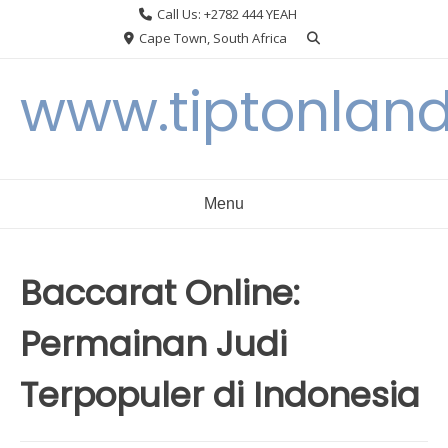
Skip
Call Us: +2782 444 YEAH
to
Cape Town, South Africa
content
www.tiptonlan
Menu
Baccarat Online:
Permainan Judi
Terpopuler di Indonesia