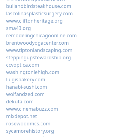
bullandbirdsteakhouse.com
lascolinasplasticsurgery.com
www.cliftonheritage.org
sma43.org
remodelingchicagoonline.com
brentwoodyogacenter.com
www.tiptonlandscaping.com
steppingupstewardship.org
ccvoptica.com
washingtonlehigh.com
luigisbakery.com
hanabi-sushi.com
wolfandzed.com
dekuta.com
www.cinemabuzz.com
mixdepot.net
rosewoodmcs.com
sycamorehistory.org