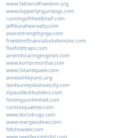
www.fathers4freedom.org
www.topperlyngundogs.com
runningoftheelkhalf.com
jeffdunaheerealty.com
peacestrengthyoga.com
freedomfinancialsolutionsinc.com
flexfoldtraps.com
amendsracingengines.com
www.kortormorthai.com
www.fatandqueer.com
anneashleyumc.org
landsurveyskansascity.com
stpauldeckbuilders.com
footingsunlimited.com
runsnoqualmie.com
www.docsdrugs.com
www.margiesdiner.com
fdlchowder.com
www.needlepointsltd.com