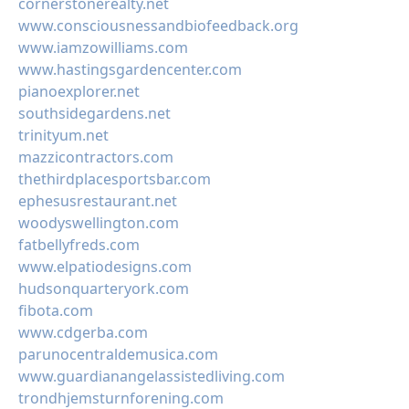
cornerstonerealty.net
www.consciousnessandbiofeedback.org
www.iamzowilliams.com
www.hastingsgardencenter.com
pianoexplorer.net
southsidegardens.net
trinityum.net
mazzicontractors.com
thethirdplacesportsbar.com
ephesusrestaurant.net
woodyswellington.com
fatbellyfreds.com
www.elpatiodesigns.com
hudsonquarteryork.com
fibota.com
www.cdgerba.com
parunocentraldemusica.com
www.guardianangelassistedliving.com
trondhjemsturnforening.com