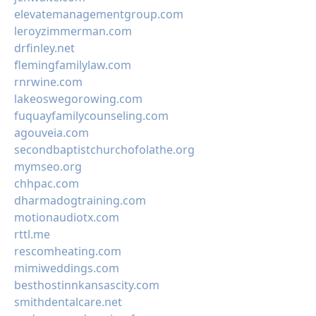
elevatemanagementgroup.com
leroyzimmerman.com
drfinley.net
flemingfamilylaw.com
rnrwine.com
lakeoswegorowing.com
fuquayfamilycounseling.com
agouveia.com
secondbaptistchurchofolathe.org
mymseo.org
chhpac.com
dharmadogtraining.com
motionaudiotx.com
rttl.me
rescomheating.com
mimiweddings.com
besthostinnkansascity.com
smithdentalcare.net