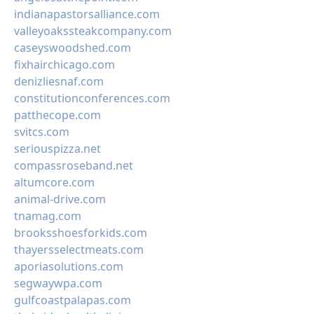
indianapastorsalliance.com
valleyoakssteakcompany.com
caseyswoodshed.com
fixhairchicago.com
denizliesnaf.com
constitutionconferences.com
patthecope.com
svitcs.com
seriouspizza.net
compassroseband.net
altumcore.com
animal-drive.com
tnamag.com
brooksshoesforkids.com
thayersselectmeats.com
aporiasolutions.com
segwaywpa.com
gulfcoastpalapas.com