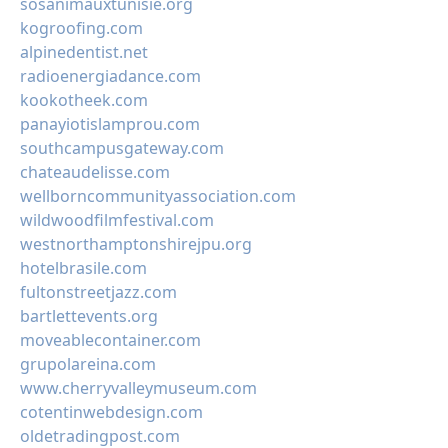
sosanimauxtunisie.org
kogroofing.com
alpinedentist.net
radioenergiadance.com
kookotheek.com
panayiotislamprou.com
southcampusgateway.com
chateaudelisse.com
wellborncommunityassociation.com
wildwoodfilmfestival.com
westnorthamptonshirejpu.org
hotelbrasile.com
fultonstreetjazz.com
bartlettevents.org
moveablecontainer.com
grupolareina.com
www.cherryvalleymuseum.com
cotentinwebdesign.com
oldetradingpost.com